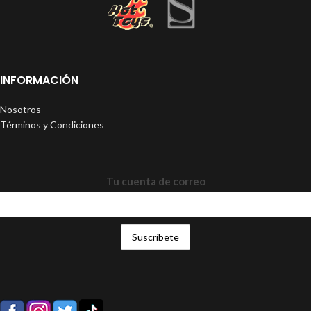
INFORMACIÓN
Nosotros
Términos y Condiciones
Tu cuenta de correo