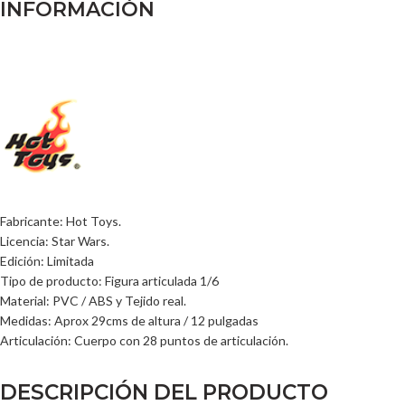
INFORMACIÓN
Fabricante: Hot Toys.
Licencia: Star Wars.
Edición: Limitada
Tipo de producto: Figura articulada 1/6
Material: PVC / ABS y Tejido real.
Medidas: Aprox 29cms de altura / 12 pulgadas
Articulación: Cuerpo con 28 puntos de articulación.
DESCRIPCIÓN DEL PRODUCTO