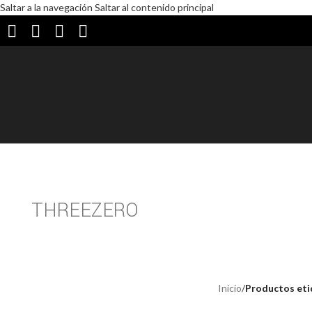
Saltar a la navegación
Saltar al contenido principal
THREEZERO
Inicio
/
Productos et