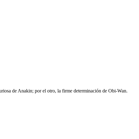
uriosa de Anakin; por el otro, la firme determinación de Obi-Wan.