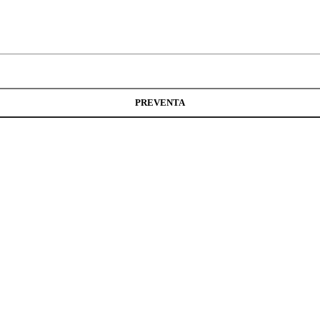
PREVENTA