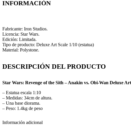
INFORMACIÓN
Fabricante: Iron Studios.
Licencia: Star Wars.
Edición: Limitada.
Tipo de producto: Deluxe Art Scale 1/10 (estatua)
Material: Polystone.
DESCRIPCIÓN DEL PRODUCTO
Star Wars: Revenge of the Sith – Anakin vs. Obi-Wan Deluxe Art
– Estatua escala 1:10
– Medidas: 34cm de altura.
– Una base diorama.
– Peso: 1.4kg de peso
Información adicional