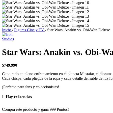
Inicio
/
Figuras Cine y TV
/
Star Wars: Anakin vs. Obi-Wan Deluxe
Star Wars: Anakin vs. Obi-W
$
749.990
Capturado en pleno enfrentamiento en el planeta Mustafar, el diorama
Cada chispa, cada pliegue de la ropa y cada detalle del sable de luz f
¡Perfecto para fans y coleccionistas!
Hay existencias
Compra este producto y gana 999 Puntos!