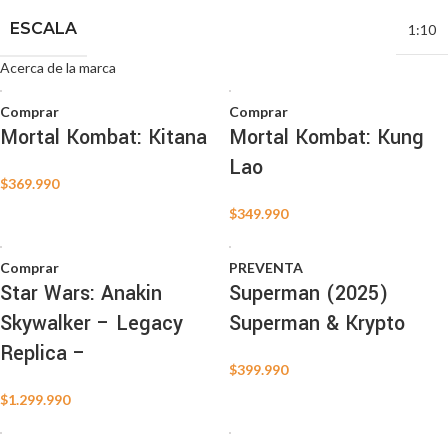
ESCALA
1:10
Acerca de la marca
Comprar
Comprar
Mortal Kombat: Kitana
Mortal Kombat: Kung
Lao
$
369.990
$
349.990
Comprar
PREVENTA
Star Wars: Anakin
Superman (2025)
Skywalker – Legacy
Superman & Krypto
Replica –
$
399.990
$
1.299.990