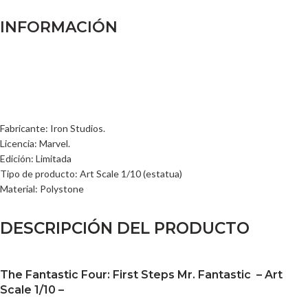
INFORMACIÓN
Fabricante: Iron Studios.
Licencia: Marvel.
Edición: Limitada
Tipo de producto: Art Scale 1/10 (estatua)
Material: Polystone
DESCRIPCIÓN DEL PRODUCTO
The Fantastic Four: First Steps Mr. Fantastic – Art
Scale 1/10 –