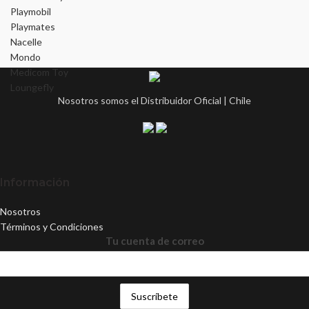
Playmobil
Playmates
Nacelle
Mondo
Medicom Toy
Loungefly
Nosotros somos el Distribuidor Oficial | Chile
Información
Nosotros
Términos y Condiciones
Tu cuenta de correo