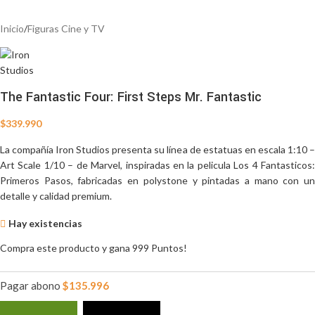
Inicio
/
Figuras Cine y TV
The Fantastic Four: First Steps Mr. Fantastic
$
339.990
La compañía Iron Studios presenta su línea de estatuas en escala 1:10 –
Art Scale 1/10 – de Marvel, inspiradas en la pelicula Los 4 Fantasticos:
Primeros Pasos, fabricadas en polystone y pintadas a mano con un
detalle y calidad premium.
Hay existencias
Compra este producto y gana 999 Puntos!
Pagar abono
$
135.996