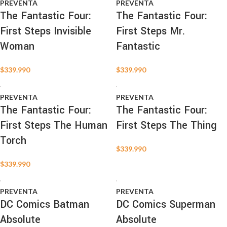
PREVENTA
PREVENTA
The Fantastic Four:
The Fantastic Four:
First Steps Invisible
First Steps Mr.
Woman
Fantastic
$
339.990
$
339.990
PREVENTA
PREVENTA
The Fantastic Four:
The Fantastic Four:
First Steps The Human
First Steps The Thing
Torch
$
339.990
$
339.990
PREVENTA
PREVENTA
DC Comics Batman
DC Comics Superman
Absolute
Absolute