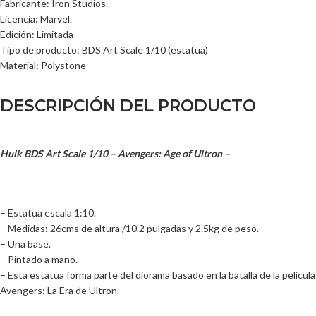
Fabricante: Iron Studios.
Licencia: Marvel.
Edición: Limitada
Tipo de producto: BDS Art Scale 1/10 (estatua)
Material: Polystone
DESCRIPCIÓN DEL PRODUCTO
Hulk BDS Art Scale 1/10 – Avengers: Age of Ultron –
– Estatua escala 1:10.
– Medidas: 26cms de altura /10.2 pulgadas y 2.5kg de peso.
– Una base.
– Pintado a mano.
– Esta estatua forma parte del diorama basado en la batalla de la película
Avengers: La Era de Ultron.