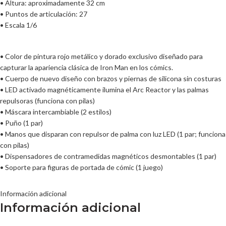
• Altura: aproximadamente 32 cm
• Puntos de articulación: 27
• Escala 1/6
• Color de pintura rojo metálico y dorado exclusivo diseñado para
capturar la apariencia clásica de Iron Man en los cómics.
• Cuerpo de nuevo diseño con brazos y piernas de silicona sin costuras
• LED activado magnéticamente ilumina el Arc Reactor y las palmas
repulsoras (funciona con pilas)
• Máscara intercambiable (2 estilos)
• Puño (1 par)
• Manos que disparan con repulsor de palma con luz LED (1 par; funciona
con pilas)
• Dispensadores de contramedidas magnéticos desmontables (1 par)
• Soporte para figuras de portada de cómic (1 juego)
Información adicional
Información adicional