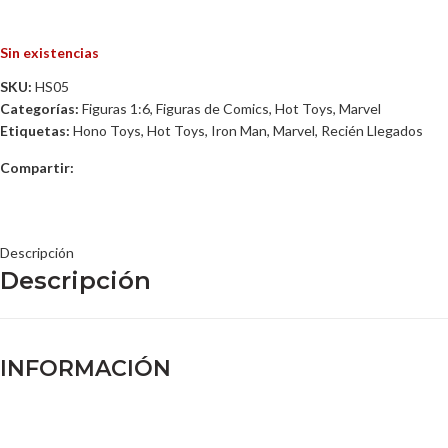
Sin existencias
SKU:
HS05
Categorías:
Figuras 1:6
,
Figuras de Comics
,
Hot Toys
,
Marvel
Etiquetas:
Hono Toys
,
Hot Toys
,
Iron Man
,
Marvel
,
Recién Llegados
Compartir:
Descripción
Descripción
INFORMACIÓN