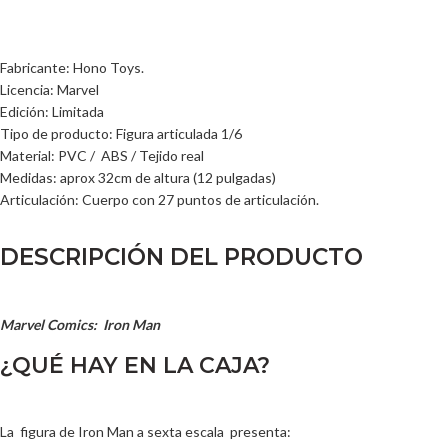
Fabricante: Hono Toys.
Licencia: Marvel
Edición: Limitada
Tipo de producto: Figura articulada 1/6
Material: PVC / ABS / Tejido real
Medidas: aprox 32cm de altura (12 pulgadas)
Articulación: Cuerpo con 27 puntos de articulación.
DESCRIPCIÓN DEL PRODUCTO
Marvel Comics: Iron Man
¿QUÉ HAY EN LA CAJA?
La figura de Iron Man a sexta escala presenta: