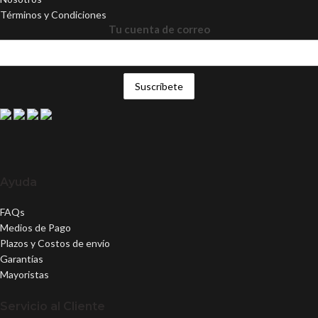
Términos y Condiciones
Tu cuenta de correo
Ayuda
FAQs
Medios de Pago
Plazos y Costos de envío
Garantías
Mayoristas
Servicio al Cliente