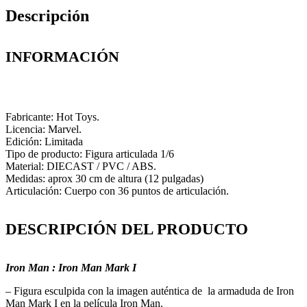
Descripción
INFORMACIÓN
Fabricante: Hot Toys.
Licencia: Marvel.
Edición: Limitada
Tipo de producto: Figura articulada 1/6
Material: DIECAST / PVC / ABS.
Medidas: aprox 30 cm de altura (12 pulgadas)
Articulación: Cuerpo con 36 puntos de articulación.
DESCRIPCIÓN DEL PRODUCTO
Iron Man : Iron Man Mark I
– Figura esculpida con la imagen auténtica de la armaduda de Iron
Man Mark I en la película Iron Man.