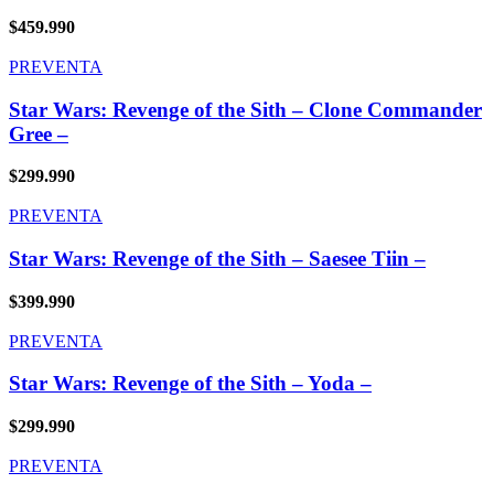
$
459.990
PREVENTA
Star Wars: Revenge of the Sith – Clone Commander
Gree –
$
299.990
PREVENTA
Star Wars: Revenge of the Sith – Saesee Tiin –
$
399.990
PREVENTA
Star Wars: Revenge of the Sith – Yoda –
$
299.990
PREVENTA