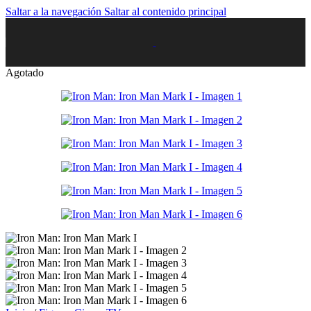
Saltar a la navegación
Saltar al contenido principal
Agotado