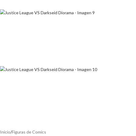
Inicio
/
Figuras de Comics