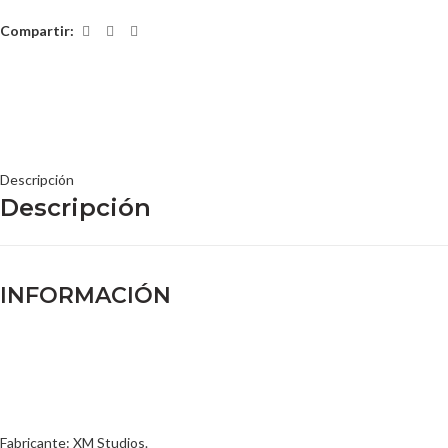
Compartir:
Descripción
Descripción
INFORMACIÓN
Fabricante: XM Studios.