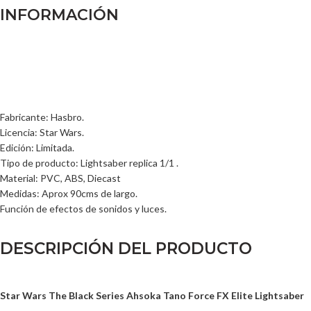
INFORMACIÓN
Fabricante: Hasbro.
Licencia: Star Wars.
Edición: Limitada.
Tipo de producto: Lightsaber replica 1/1 .
Material: PVC, ABS, Diecast
Medidas: Aprox 90cms de largo.
Función de efectos de sonidos y luces.
DESCRIPCIÓN DEL PRODUCTO
Star Wars The Black Series Ahsoka Tano Force FX Elite Lightsaber