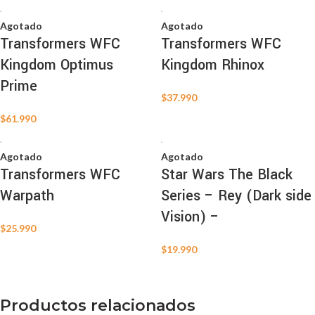
Agotado
Agotado
Transformers WFC
Transformers WFC
Kingdom Optimus
Kingdom Rhinox
Prime
$
37.990
$
61.990
Agotado
Agotado
Transformers WFC
Star Wars The Black
Warpath
Series – Rey (Dark side
Vision) –
$
25.990
$
19.990
Productos relacionados