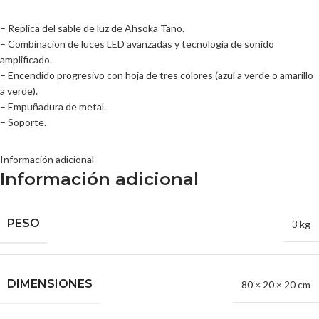
– Replica del sable de luz de Ahsoka Tano.
– Combinacion de luces LED avanzadas y tecnología de sonido
amplificado.
– Encendido progresivo con hoja de tres colores (azul a verde o amarillo
a verde).
– Empuñadura de metal.
– Soporte.
Información adicional
Información adicional
PESO
3 kg
DIMENSIONES
80 × 20 × 20 cm