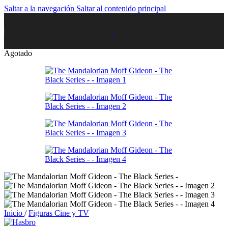
Saltar a la navegación
Saltar al contenido principal
Agotado
Inicio
/
Figuras Cine y TV