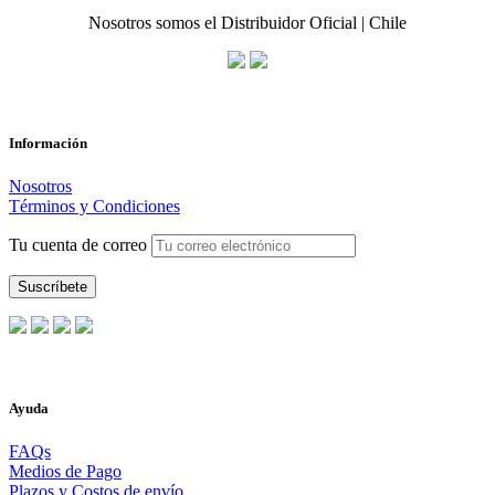
Nosotros somos el Distribuidor Oficial | Chile
Información
Nosotros
Términos y Condiciones
Tu cuenta de correo
Ayuda
FAQs
Medios de Pago
Plazos y Costos de envío