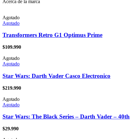
Acerca de la marca
Agotado
Agotado
Transformers Retro G1 Optimus Prime
$
109.990
Agotado
Agotado
Star Wars: Darth Vader Casco Electronico
$
219.990
Agotado
Agotado
Star Wars: The Black Series – Darth Vader – 40th
$
29.990