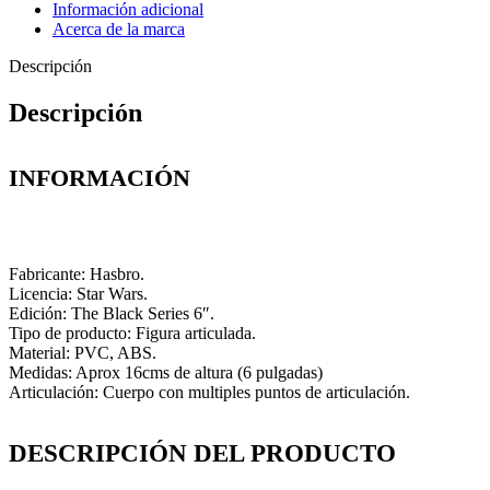
Información adicional
Acerca de la marca
Descripción
Descripción
INFORMACIÓN
Fabricante: Hasbro.
Licencia: Star Wars.
Edición: The Black Series 6″.
Tipo de producto: Figura articulada.
Material: PVC, ABS.
Medidas: Aprox 16cms de altura (6 pulgadas)
Articulación: Cuerpo con multiples puntos de articulación.
DESCRIPCIÓN DEL PRODUCTO