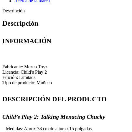
Acerca de la marca
Descripción
Descripción
INFORMACIÓN
Fabricante: Mezco Toyz
Licencia: Child’s Play 2
Edición: Limitada
Tipo de producto: Muñeco
DESCRIPCIÓN DEL PRODUCTO
Child’s Play 2: Talking Menacing Chucky
– Medidas: Aprox 38 cm de altura / 15 pulgadas.