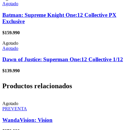
Agotado
Batman: Supreme Knight One:12 Collective PX
Exclusive
$
159.990
Agotado
Agotado
Dawn of Justice: Superman One:12 Collective 1/12
$
139.990
Productos relacionados
Agotado
PREVENTA
WandaVision: Vision