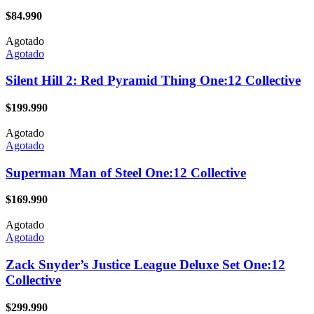
$
84.990
Agotado
Agotado
Silent Hill 2: Red Pyramid Thing One:12 Collective
$
199.990
Agotado
Agotado
Superman Man of Steel One:12 Collective
$
169.990
Agotado
Agotado
Zack Snyder’s Justice League Deluxe Set One:12
Collective
$
299.990