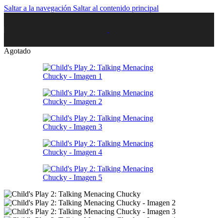
Saltar a la navegación
Saltar al contenido principal
Agotado