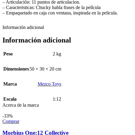
– Articulación: 11 puntos de articulacion.
– Caracteristicas: Chucky habla frases de la película
– Empaquetado en caja con ventana, inspirada en la pelicula.
Información adicional
Información adicional
Peso
2 kg
Dimensiones
50 × 30 × 20 cm
Marca
Mezco Toys
Escala
1:12
Acerca de la marca
-33%
Comprar
Morbius One:12 Collective