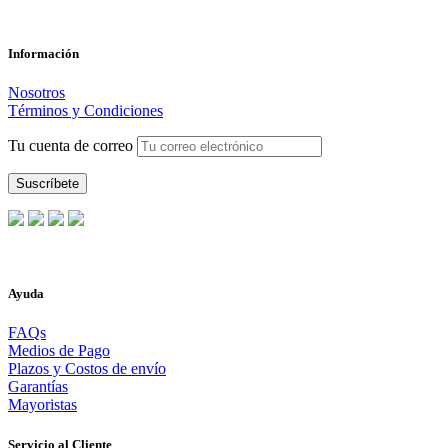
Información
Nosotros
Términos y Condiciones
Tu cuenta de correo
Ayuda
FAQs
Medios de Pago
Plazos y Costos de envío
Garantías
Mayoristas
Servicio al Cliente