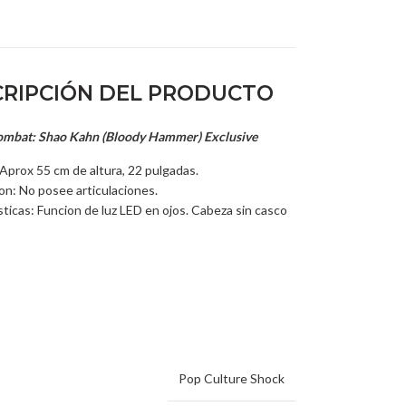
RIPCIÓN DEL PRODUCTO
ombat: Shao Kahn (Bloody Hammer) Exclusive
Aprox 55 cm de altura, 22 pulgadas.
ion: No posee articulaciones.
sticas: Funcion de luz LED en ojos. Cabeza sin casco
Pop Culture Shock