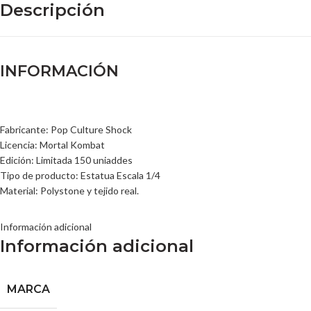
Descripción
INFORMACIÓN
Fabricante: Pop Culture Shock
Licencia: Mortal Kombat
Edición: Limitada 150 uniaddes
Tipo de producto: Estatua Escala 1/4
Material: Polystone y tejido real.
Información adicional
Información adicional
MARCA