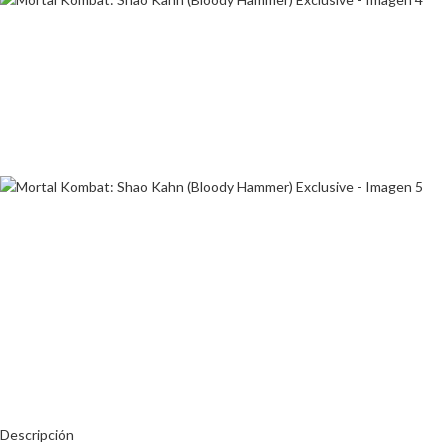
Descripción