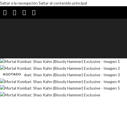
Saltar a la navegación
Saltar al contenido principal
AGOTADO
AGOTADO
AGOTADO