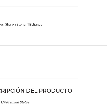
dos
,
Sharon Stone
,
TBLEague
RIPCIÓN DEL PRODUCTO
 1/4 Premiun Statue