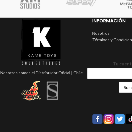
INFORMACIÓN
Nosotros
Términos y Condicio
Tu cuent
Nosotros somos el Distribuidor Oficial | Chile