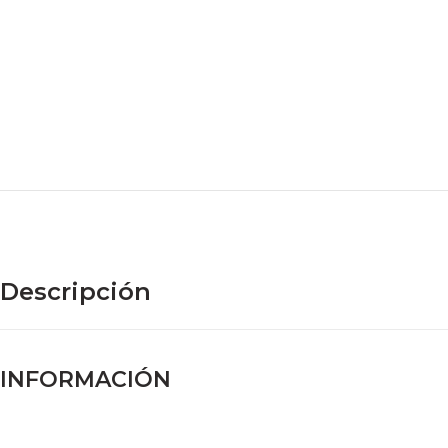
Descripción
INFORMACIÓN