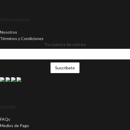
Información
Nosotros
Términos y Condiciones
Tu cuenta de correo
Ayuda
FAQs
Medios de Pago