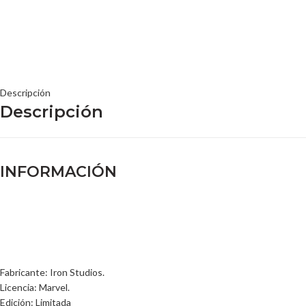
Descripción
Descripción
INFORMACIÓN
Fabricante: Iron Studios.
Licencia: Marvel.
Edición: Limitada