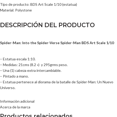
Tipo de producto: BDS Art Scale 1/10 (estatua)
Material: Polystone
DESCRIPCIÓN DEL PRODUCTO
Spider-Man: Into the Spider-Verse Spider-Man BDS Art Scale 1/10
– Estatua escala 1:10.
– Medidas: 21cms (8.2 «) y 295grms peso.
– Una (1) cabeza extra intercambiable.
– Pintado a mano.
– Estatua pertenece al diorama de la batalle de Spider-Man: Un Nuevo
Universo.
Información adicional
Acerca de la marca
Productos relacionados