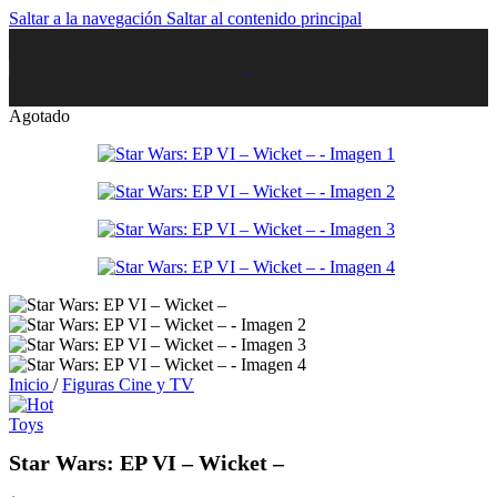
Saltar a la navegación
Saltar al contenido principal
Agotado
Inicio
/
Figuras Cine y TV
Star Wars: EP VI – Wicket –