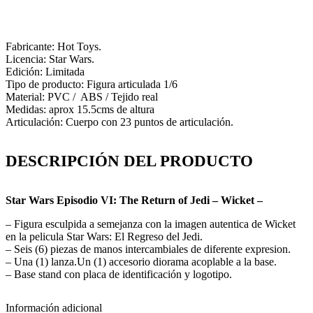
Fabricante: Hot Toys.
Licencia: Star Wars.
Edición: Limitada
Tipo de producto: Figura articulada 1/6
Material: PVC / ABS / Tejido real
Medidas: aprox 15.5cms de altura
Articulación: Cuerpo con 23 puntos de articulación.
DESCRIPCIÓN DEL PRODUCTO
Star Wars Episodio VI: The Return of Jedi
– Wicket –
– Figura esculpida a semejanza con la imagen autentica de Wicket
en la pelicula Star Wars: El Regreso del Jedi.
– Seis (6) piezas de manos intercambiales de diferente expresion.
– Una (1) lanza.Un (1) accesorio diorama acoplable a la base.
– Base stand con placa de identificación y logotipo.
Información adicional