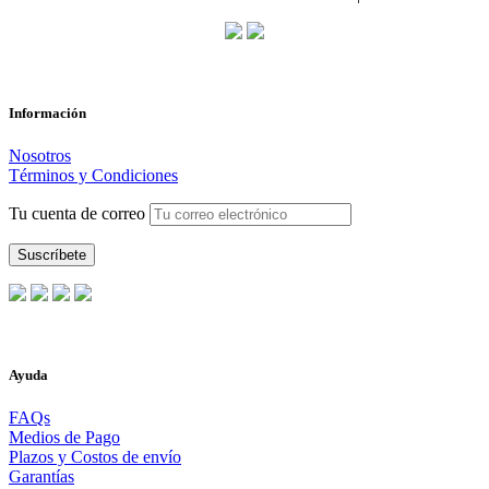
Información
Nosotros
Términos y Condiciones
Tu cuenta de correo
Ayuda
FAQs
Medios de Pago
Plazos y Costos de envío
Garantías