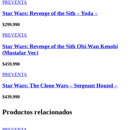
PREVENTA
Star Wars: Revenge of the Sith – Yoda –
$
299.990
PREVENTA
Star Wars: Revenge of the Sith Obi-Wan Kenobi
(Mustafar Ver.)
$
459.990
PREVENTA
Star Wars: The Clone Wars – Sergeant Hound –
$
439.990
Productos relacionados
PREVENTA