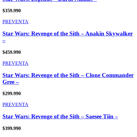
$
359.990
PREVENTA
Star Wars: Revenge of the Sith – Anakin Skywalker
–
$
459.990
PREVENTA
Star Wars: Revenge of the Sith – Clone Commander
Gree –
$
299.990
PREVENTA
Star Wars: Revenge of the Sith – Saesee Tiin –
$
399.990