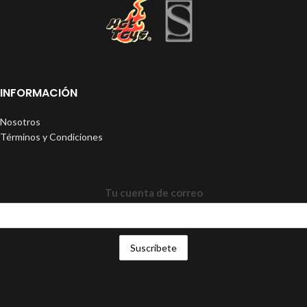
INFORMACIÓN
Nosotros
Términos y Condiciones
Tu cuenta de correo