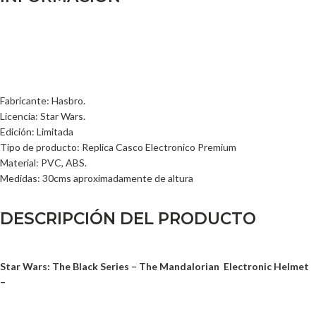
Fabricante: Hasbro.
Licencia: Star Wars.
Edición: Limitada
Tipo de producto: Replica Casco Electronico Premium
Material: PVC, ABS.
Medidas: 30cms aproximadamente de altura
DESCRIPCIÓN DEL PRODUCTO
Star Wars: The Black Series – The Mandalorian Electronic Helmet
–