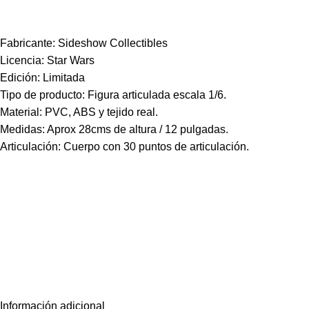
Fabricante: Sideshow Collectibles
Licencia: Star Wars
Edición: Limitada
Tipo de producto: Figura articulada escala 1/6.
Material: PVC, ABS y tejido real.
Medidas: Aprox 28cms de altura / 12 pulgadas.
Articulación: Cuerpo con 30 puntos de articulación.
Información adicional