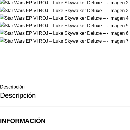
Descripción
Descripción
INFORMACIÓN