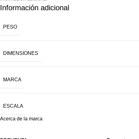
Información adicional
PESO
DIMENSIONES
MARCA
ESCALA
Acerca de la marca