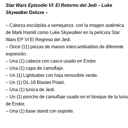
Star Wars Episodio VI: El Retorno del Jedi – Luke
Skywalker
Deluxe –
– Cabeza esculpida a semejanza con la imagen auténtica
de Mark Hamill como Luke Skywalker en la película Star
Wars EP VI El Regreso del Jedi.
– Once (11) piezas de manos intercambiables de diferente
expresión.
– Una (1) cabeza con casco usado en Endor.
– Una (1) capa de camuflaje.
– Un (1) Lightsaber con hoja removible verde.
– Un (1) DL-18 Blaster Pistol.
– Una (1) tunica de Jedi.
– Un (1) poncho de camuflaje usado en el bosque de la luna
de Endor.
– Una (1) base stand con soporte.