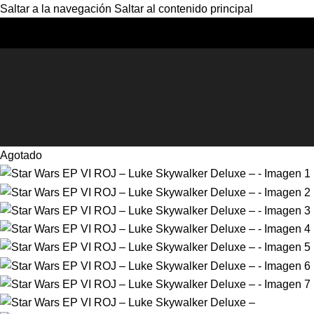
Saltar a la navegación
Saltar al contenido principal
Agotado