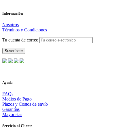
Información
Nosotros
Términos y Condiciones
Tu cuenta de correo
Ayuda
FAQs
Medios de Pago
Plazos y Costos de envío
Garantías
Mayoristas
Servicio al Cliente