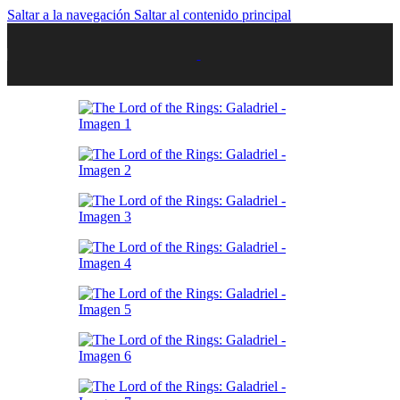
Saltar a la navegación
Saltar al contenido principal