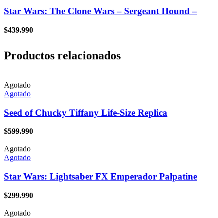
Star Wars: The Clone Wars – Sergeant Hound –
$
439.990
Productos relacionados
Agotado
Agotado
Seed of Chucky Tiffany Life-Size Replica
$
599.990
Agotado
Agotado
Star Wars: Lightsaber FX Emperador Palpatine
$
299.990
Agotado