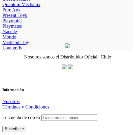
Quantum Mechanix
Pure Arts
Present Toys
Playmobil
Playmates
Nacelle
Mondo
Medicom Toy
Loungefly
Nosotros somos el Distribuidor Oficial | Chile
Información
Nosotros
Términos y Condiciones
Tu cuenta de correo