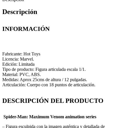
Descripción
INFORMACIÓN
Fabricante: Hot Toys
Licencia: Marvel.
Edición: Limitada
Tipo de producto: Figura articulada escala 1/1.
Material: PVC, ABS.
Medidas: Aprox 25cms de altura / 12 pulgadas.
Articulación: Cuerpo con 18 puntos de articulación.
DESCRIPCIÓN DEL PRODUCTO
Spider-Man: Maximum Venom animation series
– Figura esculpida con la i
magen auténtica y detallada de