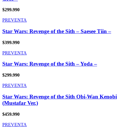
$
299.990
PREVENTA
Star Wars: Revenge of the Sith – Saesee Tiin –
$
399.990
PREVENTA
Star Wars: Revenge of the Sith – Yoda –
$
299.990
PREVENTA
Star Wars: Revenge of the Sith Obi-Wan Kenobi
(Mustafar Ver.)
$
459.990
PREVENTA