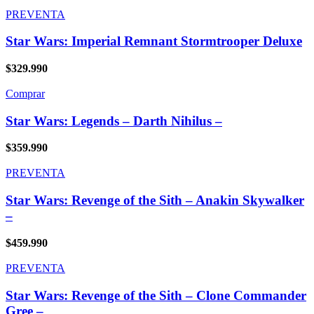
PREVENTA
Star Wars: Imperial Remnant Stormtrooper Deluxe
$
329.990
Comprar
Star Wars: Legends – Darth Nihilus –
$
359.990
PREVENTA
Star Wars: Revenge of the Sith – Anakin Skywalker
–
$
459.990
PREVENTA
Star Wars: Revenge of the Sith – Clone Commander
Gree –