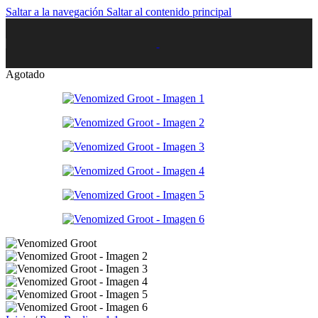
Saltar a la navegación
Saltar al contenido principal
Agotado