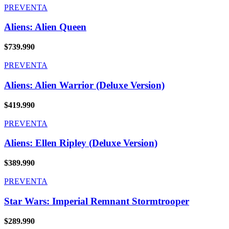
PREVENTA
Aliens: Alien Queen
$
739.990
PREVENTA
Aliens: Alien Warrior (Deluxe Version)
$
419.990
PREVENTA
Aliens: Ellen Ripley (Deluxe Version)
$
389.990
PREVENTA
Star Wars: Imperial Remnant Stormtrooper
$
289.990