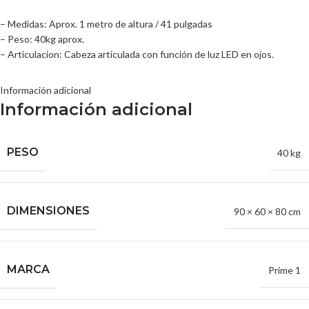
– Medidas: Aprox. 1 metro de altura / 41 pulgadas
– Peso: 40kg aprox.
– Articulacion: Cabeza articulada con función de luz LED en ojos.
Información adicional
Información adicional
PESO
40 kg
DIMENSIONES
90 × 60 × 80 cm
MARCA
Prime 1