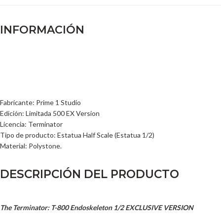
INFORMACIÓN
Fabricante: Prime 1 Studio
Edición: Limitada 500 EX Version
Licencia: Terminator
Tipo de producto: Estatua Half Scale (Estatua 1/2)
Material: Polystone.
DESCRIPCIÓN DEL PRODUCTO
The Terminator: T-800 Endoskeleton 1/2 EXCLUSIVE VERSION