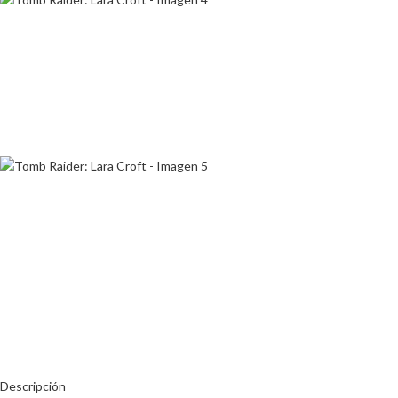
Descripción