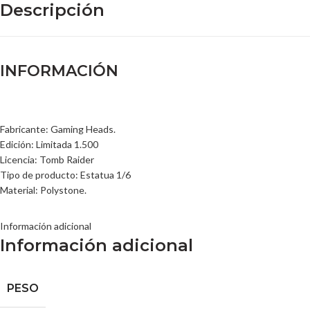
Descripción
INFORMACIÓN
Fabricante: Gaming Heads.
Edición: Limitada 1.500
Licencia: Tomb Raider
Tipo de producto: Estatua 1/6
Material: Polystone.
Información adicional
Información adicional
PESO