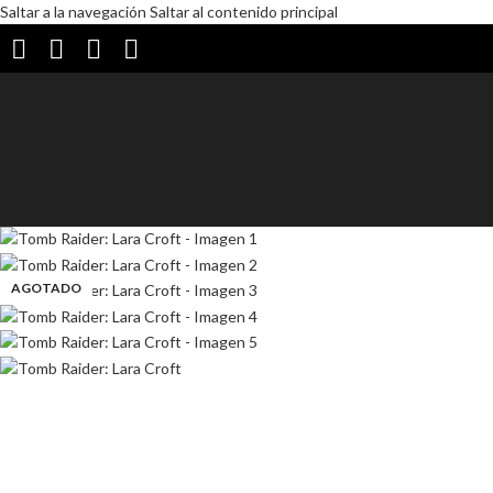
Saltar a la navegación
Saltar al contenido principal
AGOTADO
AGOTADO
AGOTADO