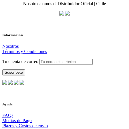
Nosotros somos el Distribuidor Oficial | Chile
Información
Nosotros
Términos y Condiciones
Tu cuenta de correo
Ayuda
FAQs
Medios de Pago
Plazos y Costos de envío