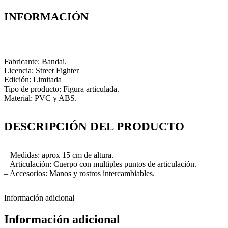
INFORMACIÓN
Fabricante: Bandai.
Licencia: Street Fighter
Edición: Limitada
Tipo de producto: Figura articulada.
Material: PVC y ABS.
DESCRIPCIÓN DEL PRODUCTO
– Medidas: aprox 15 cm de altura.
– Articulación: Cuerpo con multiples puntos de articulación.
– Accesorios: Manos y rostros intercambiables.
Información adicional
Información adicional