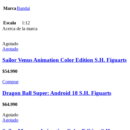
Marca
Bandai
Escala
1:12
Acerca de la marca
Agotado
Agotado
Sailor Venus Animation Color Edition S.H. Figuarts
$
54.990
Comprar
Dragon Ball Super: Android 18 S.H. Figuarts
$
64.990
Agotado
Agotado