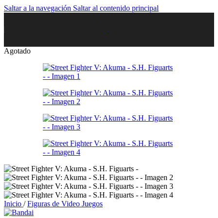
Saltar a la navegación
Saltar al contenido principal
Agotado
Inicio
/
Figuras de Video Juegos