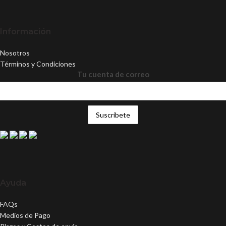
Información
Nosotros
Términos y Condiciones
Tu cuenta de correo
Ayuda
FAQs
Medios de Pago