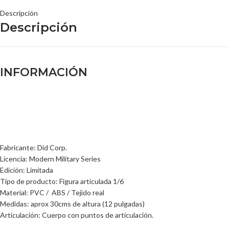
Descripción
Descripción
INFORMACIÓN
Fabricante: Did Corp.
Licencia: Modern Military Series
Edición: Limitada
Tipo de producto: Figura articulada 1/6
Material: PVC / ABS / Tejido real
Medidas: aprox 30cms de altura (12 pulgadas)
Articulación: Cuerpo con puntos de articulación.