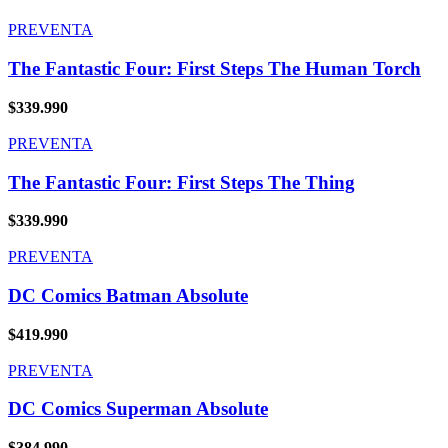
PREVENTA
The Fantastic Four: First Steps The Human Torch
$
339.990
PREVENTA
The Fantastic Four: First Steps The Thing
$
339.990
PREVENTA
DC Comics Batman Absolute
$
419.990
PREVENTA
DC Comics Superman Absolute
$
384.990