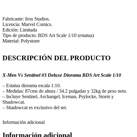
Fabricante: Iron Studios.
Licencia: Marvel Comics.
Edición: Limitada
Tipo de producto: BDS Art Scale 1/10 (estatua)
Material: Polystone
DESCRIPCIÓN DEL PRODUCTO
X-Men Vs Sentinel #3 Deluxe Diorama BDS Art Scale 1/10
– Estatua diorama escala 1:10.
– Medidas: 87cms de altura / 34.2 pulgadas y 32kg de peso neto.
– Incluye Sentinel, Archangel, Iceman, Psylocke, Storm y
Shadowcat.
– Shadowcat es exclusivo del set.
Información adicional
Información adicional