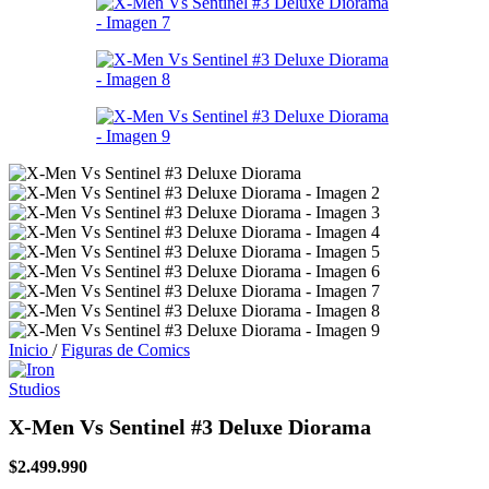
Inicio
/
Figuras de Comics
X-Men Vs Sentinel #3 Deluxe Diorama
$
2.499.990