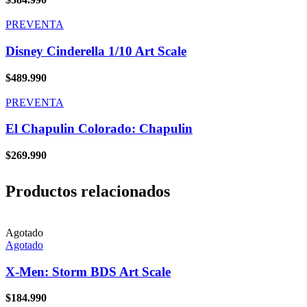
PREVENTA
Disney Cinderella 1/10 Art Scale
$
489.990
PREVENTA
El Chapulin Colorado: Chapulin
$
269.990
Productos relacionados
Agotado
Agotado
X-Men: Storm BDS Art Scale
$
184.990