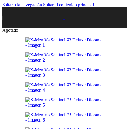
Saltar a la navegación
Saltar al contenido principal
Agotado