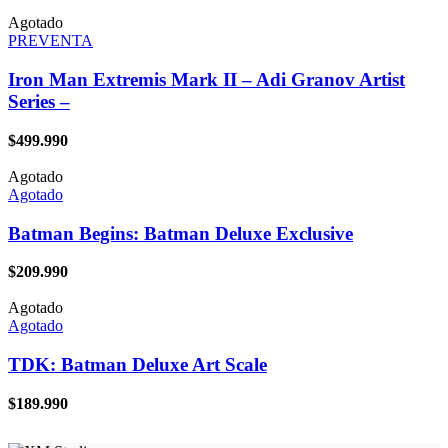
Agotado
PREVENTA
Iron Man Extremis Mark II – Adi Granov Artist
Series –
$
499.990
Agotado
Agotado
Batman Begins: Batman Deluxe Exclusive
$
209.990
Agotado
Agotado
TDK: Batman Deluxe Art Scale
$
189.990