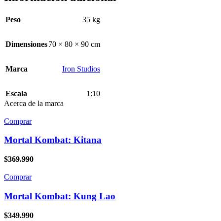
Peso
35 kg
Dimensiones
70 × 80 × 90 cm
Marca
Iron Studios
Escala
1:10
Acerca de la marca
Comprar
Mortal Kombat: Kitana
$
369.990
Comprar
Mortal Kombat: Kung Lao
$
349.990