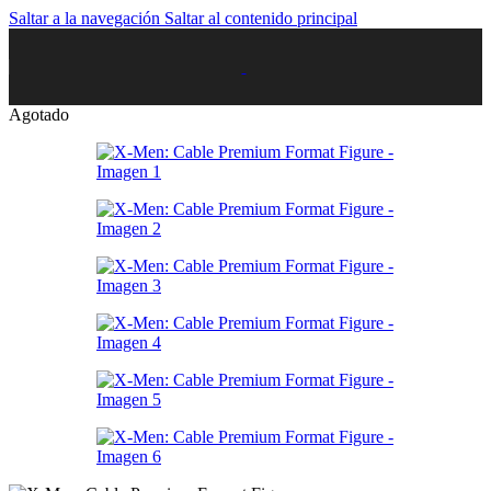
Saltar a la navegación
Saltar al contenido principal
Agotado