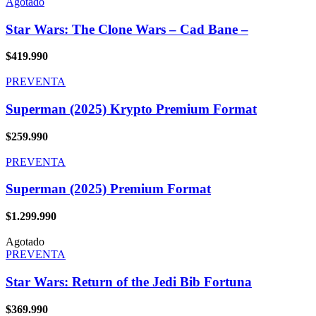
Agotado
Star Wars: The Clone Wars – Cad Bane –
$
419.990
PREVENTA
Superman (2025) Krypto Premium Format
$
259.990
PREVENTA
Superman (2025) Premium Format
$
1.299.990
Agotado
PREVENTA
Star Wars: Return of the Jedi Bib Fortuna
$
369.990