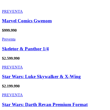
PREVENTA
Marvel Comics Gwenom
$
999.990
Preventa
Skeletor & Panthor 1/4
$
2.599.990
PREVENTA
Star Wars: Luke Skywalker & X-Wing
$
2.199.990
PREVENTA
Star Wars: Darth Revan Premium Format