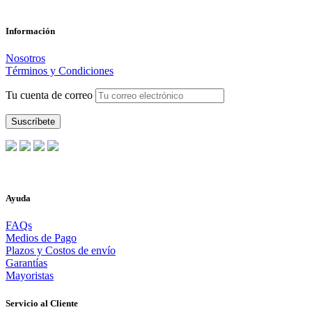
Información
Nosotros
Términos y Condiciones
Tu cuenta de correo
Ayuda
FAQs
Medios de Pago
Plazos y Costos de envío
Garantías
Mayoristas
Servicio al Cliente