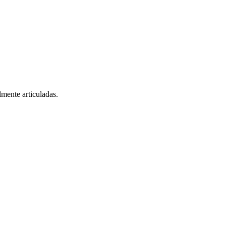
lmente articuladas.