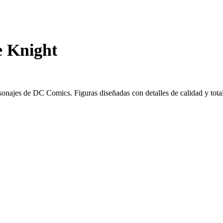
e Knight
sonajes de DC Comics. Figuras diseñadas con detalles de calidad y tota