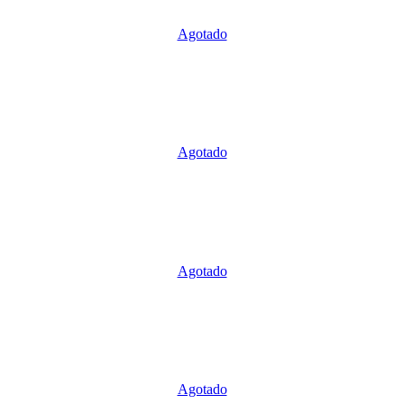
Agotado
Agotado
Agotado
Agotado