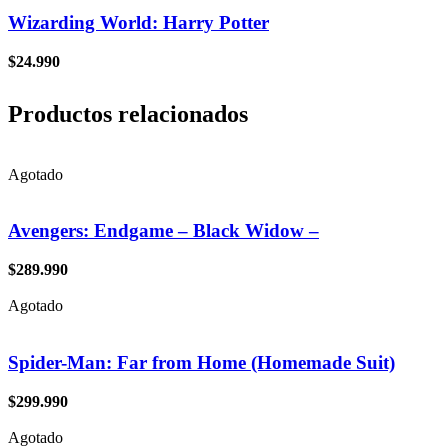
Wizarding World: Harry Potter
$
24.990
Productos relacionados
Agotado
Avengers: Endgame – Black Widow –
$
289.990
Agotado
Spider-Man: Far from Home (Homemade Suit)
$
299.990
Agotado