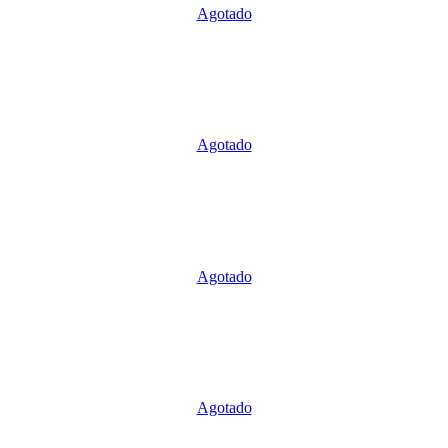
Agotado
Agotado
Agotado
Agotado