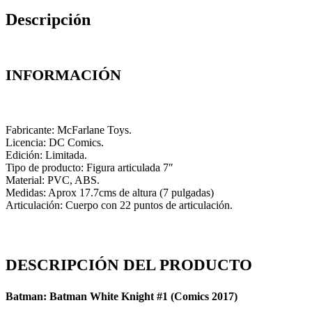
Descripción
INFORMACIÓN
Fabricante: McFarlane Toys.
Licencia: DC Comics.
Edición: Limitada.
Tipo de producto: Figura articulada 7″
Material: PVC, ABS.
Medidas: Aprox 17.7cms de altura (7 pulgadas)
Articulación: Cuerpo con 22 puntos de articulación.
DESCRIPCIÓN DEL PRODUCTO
Batman: Batman White Knight #1 (Comics 2017)