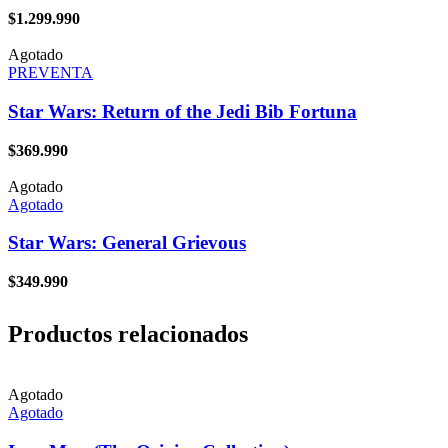
$
1.299.990
Agotado
PREVENTA
Star Wars: Return of the Jedi Bib Fortuna
$
369.990
Agotado
Agotado
Star Wars: General Grievous
$
349.990
Productos relacionados
Agotado
Agotado