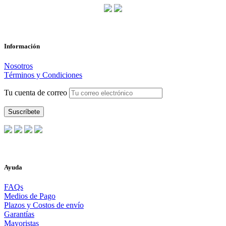
Información
Nosotros
Términos y Condiciones
Tu cuenta de correo
Ayuda
FAQs
Medios de Pago
Plazos y Costos de envío
Garantías
Mayoristas