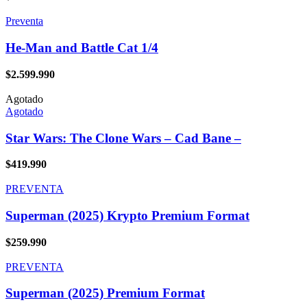
Preventa
He-Man and Battle Cat 1/4
$
2.599.990
Agotado
Agotado
Star Wars: The Clone Wars – Cad Bane –
$
419.990
PREVENTA
Superman (2025) Krypto Premium Format
$
259.990
PREVENTA
Superman (2025) Premium Format