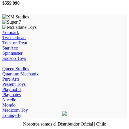
$
559.990
Yolopark
Tweeterhead
Trick or Treat
Star Ace
Spinmaster
Soosoo Toys
Queen Studios
Quantum Mechanix
Pure Arts
Present Toys
Playmobil
Playmates
Nacelle
Mondo
Medicom Toy
Loungefly
Nosotros somos el Distribuidor Oficial | Chile