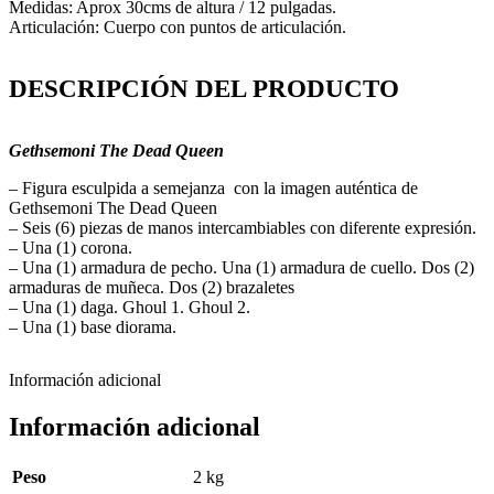
Medidas: Aprox 30cms de altura / 12 pulgadas.
Articulación: Cuerpo con puntos de articulación.
DESCRIPCIÓN DEL PRODUCTO
Gethsemoni The Dead Queen
– Figura esculpida a semejanza con la imagen auténtica de
Gethsemoni The Dead Queen
– Seis (6) piezas de manos intercambiables con diferente expresión.
– Una (1) corona.
– Una (1) armadura de pecho. Una (1) armadura de cuello. Dos (2)
armaduras de muñeca. Dos (2) brazaletes
– Una (1) daga. Ghoul 1. Ghoul 2.
– Una (1) base diorama.
Información adicional
Información adicional
Peso
2 kg