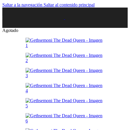
Saltar a la navegación
Saltar al contenido principal
Agotado