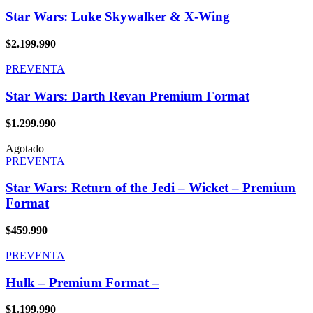
Star Wars: Luke Skywalker & X-Wing
$
2.199.990
PREVENTA
Star Wars: Darth Revan Premium Format
$
1.299.990
Agotado
PREVENTA
Star Wars: Return of the Jedi – Wicket – Premium
Format
$
459.990
PREVENTA
Hulk – Premium Format –
$
1.199.990