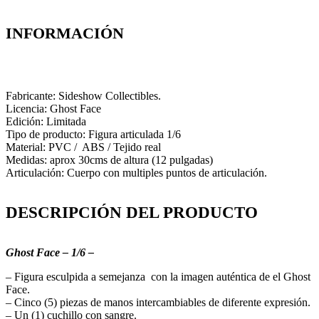
INFORMACIÓN
Fabricante: Sideshow Collectibles.
Licencia: Ghost Face
Edición: Limitada
Tipo de producto: Figura articulada 1/6
Material: PVC / ABS / Tejido real
Medidas: aprox 30cms de altura (12 pulgadas)
Articulación: Cuerpo con multiples puntos de articulación.
DESCRIPCIÓN DEL PRODUCTO
Ghost Face – 1/6 –
– Figura esculpida a semejanza con la imagen auténtica de el Ghost
Face.
– Cinco (5) piezas de manos intercambiables de diferente expresión.
– Un (1) cuchillo con sangre.