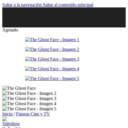
Saltar a la navegación
Saltar al contenido principal
Agotado
Inicio
/
Figuras Cine y TV