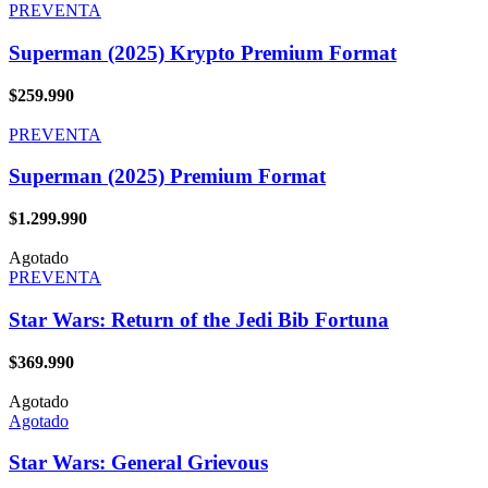
PREVENTA
Superman (2025) Krypto Premium Format
$
259.990
PREVENTA
Superman (2025) Premium Format
$
1.299.990
Agotado
PREVENTA
Star Wars: Return of the Jedi Bib Fortuna
$
369.990
Agotado
Agotado
Star Wars: General Grievous