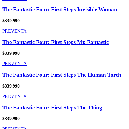
The Fantastic Four: First Steps Invisible Woman
$
339.990
PREVENTA
The Fantastic Four: First Steps Mr. Fantastic
$
339.990
PREVENTA
The Fantastic Four: First Steps The Human Torch
$
339.990
PREVENTA
The Fantastic Four: First Steps The Thing
$
339.990
PREVENTA