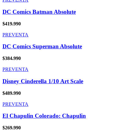
DC Comics Batman Absolute
$
419.990
PREVENTA
DC Comics Superman Absolute
$
384.990
PREVENTA
Disney Cinderella 1/10 Art Scale
$
489.990
PREVENTA
El Chapulin Colorado: Chapulin
$
269.990