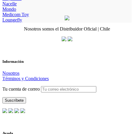
Nacelle
Mondo
Medicom Toy
Loungefly
Nosotros somos el Distribuidor Oficial | Chile
Información
Nosotros
Términos y Condiciones
Tu cuenta de correo
Ayuda