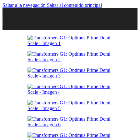
Saltar a la navegación
Saltar al contenido principal