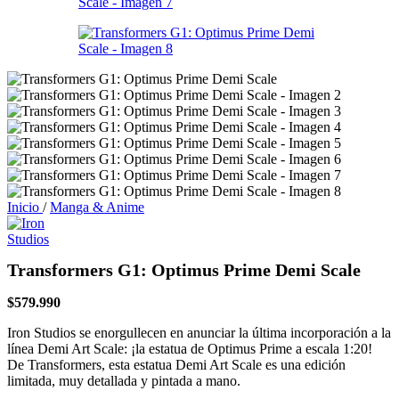
Inicio
/
Manga & Anime
Transformers G1: Optimus Prime Demi Scale
$
579.990
Iron Studios se enorgullecen en anunciar la última incorporación a la
línea Demi Art Scale: ¡la estatua de Optimus Prime a escala 1:20!
De Transformers, esta estatua Demi Art Scale es una edición
limitada, muy detallada y pintada a mano.