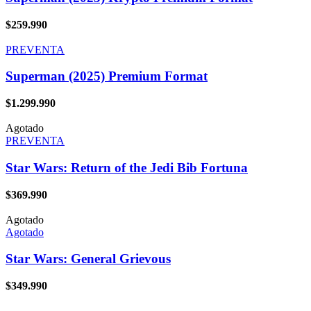
$
259.990
PREVENTA
Superman (2025) Premium Format
$
1.299.990
Agotado
PREVENTA
Star Wars: Return of the Jedi Bib Fortuna
$
369.990
Agotado
Agotado
Star Wars: General Grievous
$
349.990