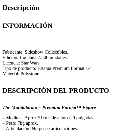
Descripción
INFORMACIÓN
Fabricante: Sideshow Collectibles.
Edición: Limitada 7.500 unidades
Licencia: Star Wars
Tipo de producto: Estatua Premium Format 1/4
Material: Polystone.
DESCRIPCIÓN DEL PRODUCTO
The Mandalorian – Premium Format™ Figure
– Medidas: Aprox 51cms de altura /20 pulgadas.
– Peso: 7kg aprox.
– Articulación: No posee articulaciones.