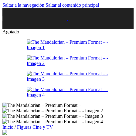
Saltar a la navegación
Saltar al contenido principal
Agotado
Inicio
/
Figuras Cine y TV