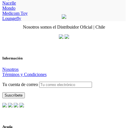
Nacelle
Mondo
Medicom Toy
Loungefly
Nosotros somos el Distribuidor Oficial | Chile
Información
Nosotros
Términos y Condiciones
Tu cuenta de correo
Ayuda