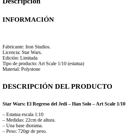
Descripción
INFORMACIÓN
Fabricante: Iron Studios.
Licencia: Star Wars.
Edición: Limitada
Tipo de producto: Art Scale 1/10 (estatua)
Material: Polystone
DESCRIPCIÓN DEL PRODUCTO
Star Wars: El Regreso del Jedi – Han Solo – Art Scale 1/10
– Estatua escala 1:10
– Medidas: 22cm de altura.
– Una base diorama.
– Peso: 720gr de peso.