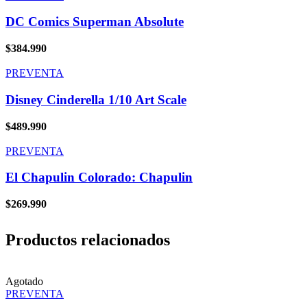
DC Comics Superman Absolute
$
384.990
PREVENTA
Disney Cinderella 1/10 Art Scale
$
489.990
PREVENTA
El Chapulin Colorado: Chapulin
$
269.990
Productos relacionados
Agotado
PREVENTA