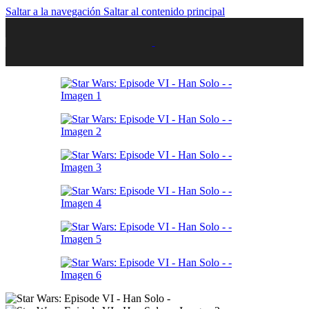
Saltar a la navegación
Saltar al contenido principal