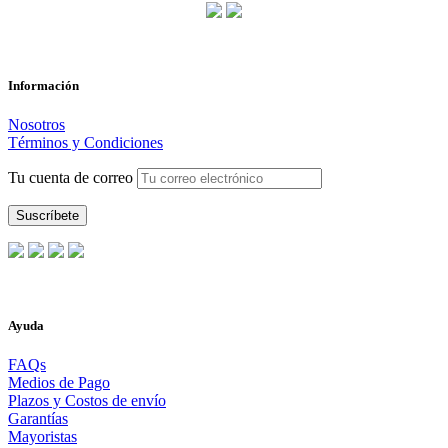
Información
Nosotros
Términos y Condiciones
Tu cuenta de correo
Ayuda
FAQs
Medios de Pago
Plazos y Costos de envío
Garantías
Mayoristas