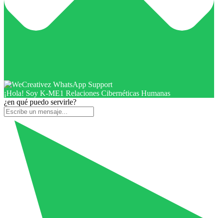
¡Hola! Soy K-ME1 Relaciones Cibernéticas Humanas
¿en qué puedo servirle?