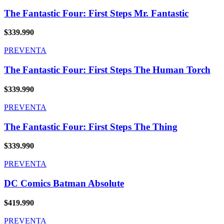
The Fantastic Four: First Steps Mr. Fantastic
$
339.990
PREVENTA
The Fantastic Four: First Steps The Human Torch
$
339.990
PREVENTA
The Fantastic Four: First Steps The Thing
$
339.990
PREVENTA
DC Comics Batman Absolute
$
419.990
PREVENTA