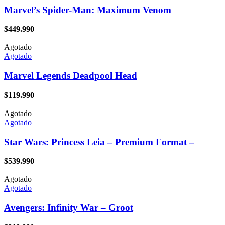
Marvel’s Spider-Man: Maximum Venom
$
449.990
Agotado
Agotado
Marvel Legends Deadpool Head
$
119.990
Agotado
Agotado
Star Wars: Princess Leia – Premium Format –
$
539.990
Agotado
Agotado
Avengers: Infinity War – Groot