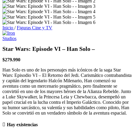
Inicio
/
Figuras Cine y TV
Star Wars: Episode VI – Han Solo –
$
279.990
Han Solo es uno de los personajes más icónicos de la saga Star
Wars: Episodio VI – El Retorno del Jedi. Carismático contrabandista
y capitán del legendario Halcón Milenario, Han comenzó su
aventura como un mercenario pragmático, pero finalmente se
convirtió en uno de los mayores héroes de la Alianza Rebelde. Junto
a Luke Skywalker, la Princesa Leia y Chewbacca, desempeñó un
papel crucial en la lucha contra el Imperio Galáctico. Conocido por
su humor sarcástico, su valentía y sus habilidades como piloto, Han
Solo se convirtió en un verdadero símbolo de la aventura espacial.
Hay existencias