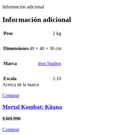
Información adicional
Información adicional
Peso
2 kg
Dimensiones
40 × 40 × 30 cm
Marca
Iron Studios
Escala
1:10
Acerca de la marca
Comprar
Mortal Kombat: Kitana
$
369.990
Comprar