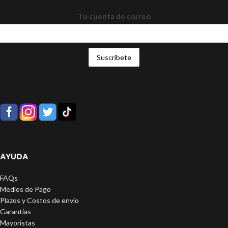
Tu cuenta de correo
AYUDA
FAQs
Medios de Pago
Plazos y Costos de envío
Garantías
Mayoristas