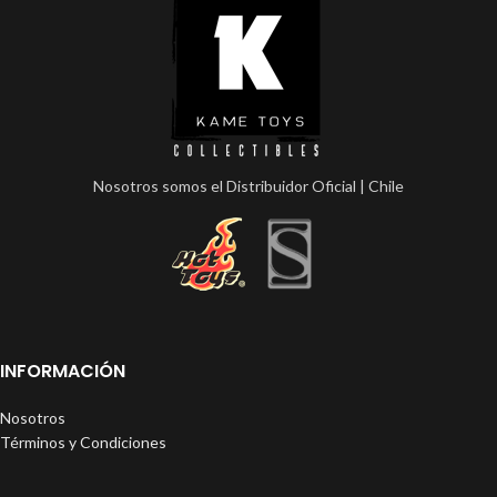
Nosotros somos el Distribuidor Oficial | Chile
INFORMACIÓN
Nosotros
Términos y Condiciones