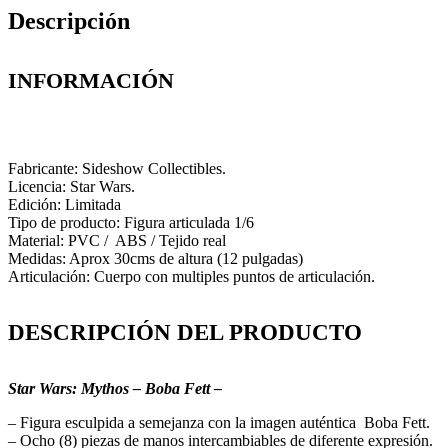
Descripción
INFORMACIÓN
Fabricante: Sideshow Collectibles.
Licencia: Star Wars.
Edición: Limitada
Tipo de producto: Figura articulada 1/6
Material: PVC / ABS / Tejido real
Medidas: Aprox 30cms de altura (12 pulgadas)
Articulación: Cuerpo con multiples puntos de articulación.
DESCRIPCIÓN DEL PRODUCTO
Star Wars: Mythos – Boba Fett –
– Figura esculpida a semejanza con la imagen auténtica Boba Fett.
– Ocho (8) piezas de manos intercambiables de diferente expresión.