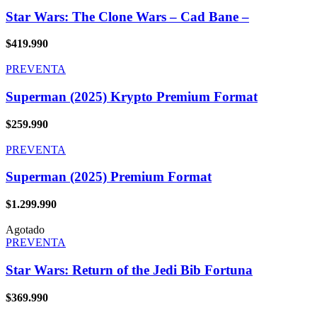
Star Wars: The Clone Wars – Cad Bane –
$
419.990
PREVENTA
Superman (2025) Krypto Premium Format
$
259.990
PREVENTA
Superman (2025) Premium Format
$
1.299.990
Agotado
PREVENTA
Star Wars: Return of the Jedi Bib Fortuna
$
369.990