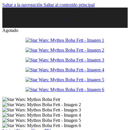
Saltar a la navegación
Saltar al contenido principal
Agotado