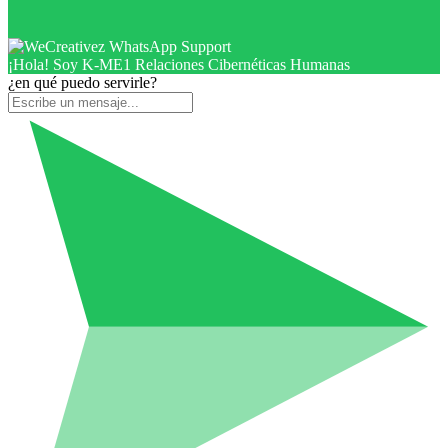
¡Hola! Soy K-ME1 Relaciones Cibernéticas Humanas
¿en qué puedo servirle?