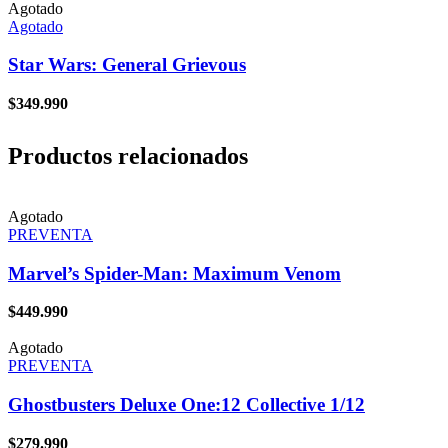
Agotado
Agotado
Star Wars: General Grievous
$
349.990
Productos relacionados
Agotado
PREVENTA
Marvel’s Spider-Man: Maximum Venom
$
449.990
Agotado
PREVENTA
Ghostbusters Deluxe One:12 Collective 1/12
$
279.990